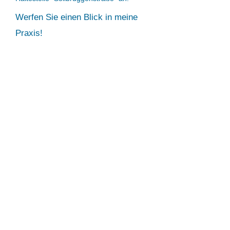
Werfen Sie einen Blick in meine
Praxis!