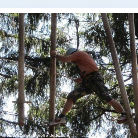
 in einer Therapie große Bedeutung.