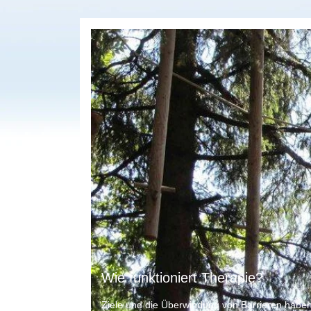
Wie funktioniert Therapie?
Ziele und die Überwindung von Barrieren haben