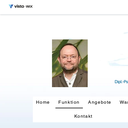
Dipl.-P
Home
Funktion
Angebote
Wa
Kontakt