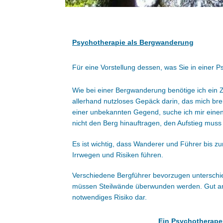
Psychotherapie als Bergwanderung
Für eine Vorstellung dessen, was Sie in einer P
Wie bei einer Bergwanderung benötige ich ein Z
allerhand nutzloses Gepäck darin, das mich brem
einer unbekannten Gegend, suche ich mir einen 
nicht den Berg hinauftragen, den Aufstieg muss 
Es ist wichtig, dass Wanderer und Führer bis 
Irrwegen und Risiken führen.
Verschiedene Bergführer bevorzugen unterschie
müssen Steilwände überwunden werden. Gut ange
notwendiges Risiko dar.
Ein Psychotherapeut