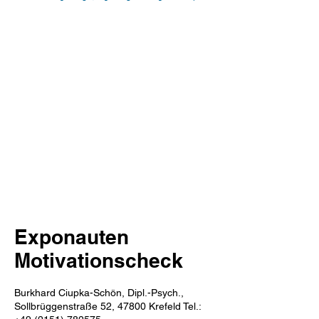
Exponauten
Motivationscheck
Burkhard Ciupka-Schön, Dipl.-Psych.,
Sollbrüggenstraße 52, 47800 Krefeld Tel.: