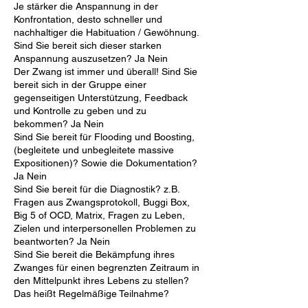
Je stärker die Anspannung in der
Konfrontation, desto schneller und
nachhaltiger die Habituation / Gewöhnung.
Sind Sie bereit sich dieser starken
Anspannung auszusetzen? Ja Nein
Der Zwang ist immer und überall! Sind Sie
bereit sich in der Gruppe einer
gegenseitigen Unterstützung, Feedback
und Kontrolle zu geben und zu
bekommen? Ja Nein
Sind Sie bereit für Flooding und Boosting,
(begleitete und unbegleitete massive
Expositionen)? Sowie die Dokumentation?
Ja Nein
Sind Sie bereit für die Diagnostik? z.B.
Fragen aus Zwangsprotokoll, Buggi Box,
Big 5 of OCD, Matrix, Fragen zu Leben,
Zielen und interpersonellen Problemen zu
beantworten? Ja Nein
Sind Sie bereit die Bekämpfung ihres
Zwanges für einen begrenzten Zeitraum in
den Mittelpunkt ihres Lebens zu stellen?
Das heißt Regelmäßige Teilnahme?