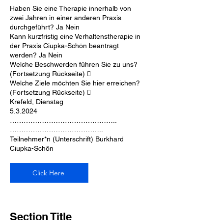
Haben Sie eine Therapie innerhalb von
zwei Jahren in einer anderen Praxis
durchgeführt? Ja Nein
Kann kurzfristig eine Verhaltenstherapie in
der Praxis Ciupka-Schön beantragt
werden? Ja Nein
Welche Beschwerden führen Sie zu uns?
(Fortsetzung Rückseite) 
Welche Ziele möchten Sie hier erreichen?
(Fortsetzung Rückseite) 
Krefeld, Dienstag
5.3.2024
………………………………………..
…………………………………..
Teilnehmer*n (Unterschrift) Burkhard
Ciupka-Schön
Click Here
Section Title